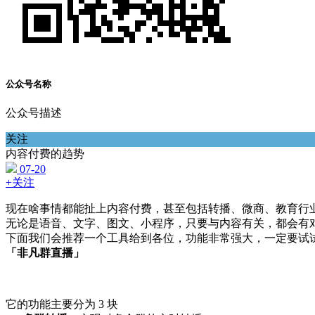
公众号名称
公众号描述
关注
内容付费的趋势
07-20
+关注
现在啥事情都能扯上内容付费，甚至包括转播、微商、教育行
无论是语音、文字、图文、小程序，只要与内容有关，都会有
下面我们会推荐一个工具给到各位，功能非常强大，一定要试
「非凡群直播」
它的功能主要分为 3 块