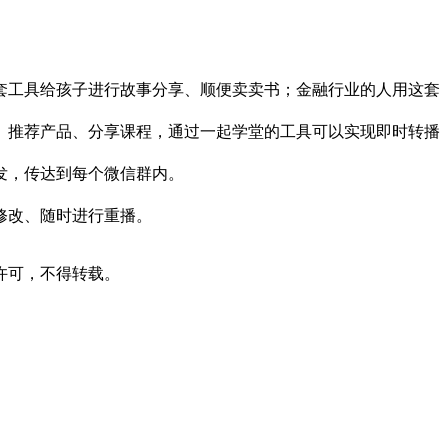
套工具给孩子进行故事分享、顺便卖卖书；金融行业的人用这套
、推荐产品、分享课程，通过一起学堂的工具可以实现即时转播
发，传达到每个微信群内。
修改、随时进行重播。
许可，不得转载。