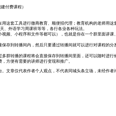
能建付费课程）
在用这套工具进行微商教育、顺便招代理；教育机构的老师用这
0 天、外语学习周课班等等，各行各业各种玩法。
小视频、小程序和文件等都可以），也就是你在一个群里面讲课
接保存到转播间内，然后只要通过转播间就可以进行对课程的分
过多群转播的课程将会直接保存到转播间里面，还可以随时进行
费，方便有需要的讲师进行变现和推广。
台。文章仅代表作者个人观点，不代表同城头条立场，未经作者