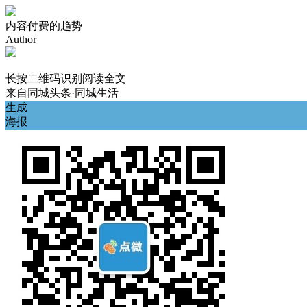
内容付费的趋势
Author
长按二维码识别阅读全文
来自
同城头条·同城生活
生成
海报