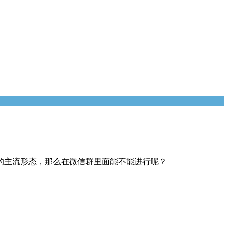
的主流形态，那么在微信群里面能不能进行呢？